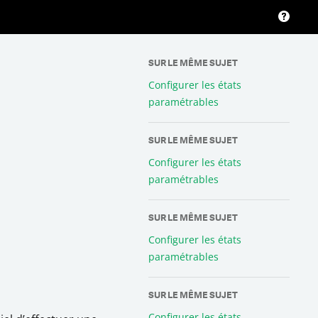
SUR LE MÊME SUJET
Configurer les états
paramétrables
SUR LE MÊME SUJET
Configurer les états
paramétrables
SUR LE MÊME SUJET
Configurer les états
paramétrables
SUR LE MÊME SUJET
Configurer les états