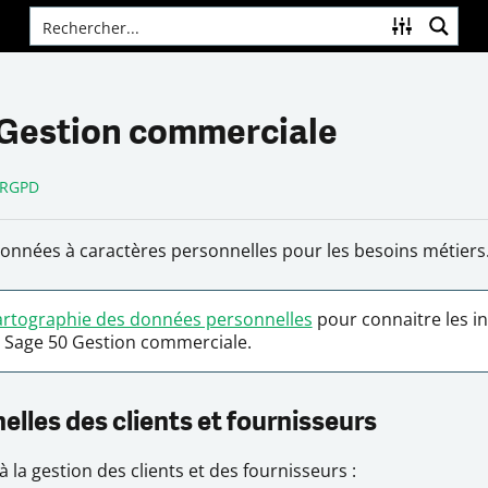
Gestion commerciale
RGPD
données à caractères personnelles pour les besoins métiers
artographie des données personnelles
pour connaitre les i
 Sage 50 Gestion commerciale.
lles des clients et fournisseurs
à la gestion des clients et des fournisseurs :