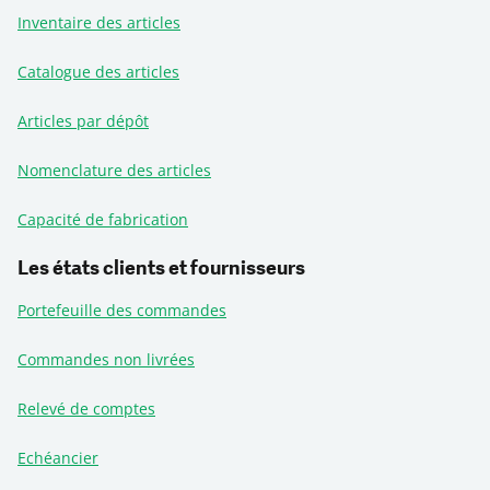
Inventaire des articles
Catalogue des articles
Articles par dépôt
Nomenclature des articles
Capacité de fabrication
Les états clients et fournisseurs
Portefeuille des commandes
Commandes non livrées
Relevé de comptes
Echéancier