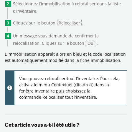
Sélectionnez l’immobilisation à relocaliser dans la liste
d’inventaire.
Cliquez sur le bouton
Relocaliser
.
Un message vous demande de confirmer la
relocalisation. Cliquez sur le bouton
Oui
.
L’immobilisation apparaît alors en bleu et le code localisation
est automatiquement modifié dans la fiche immobilisation.
Vous pouvez relocaliser tout l’inventaire. Pour cela,
activez le menu
Contextuel
(clic-droit) dans la
fenêtre
Inventaire
puis choisissez la
commande
Relocaliser tout l’inventaire
.
Cet article vous a-t-il été utile ?