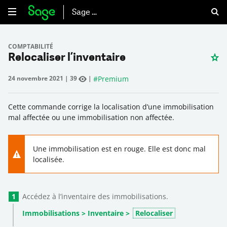
Sage 50
COMPTABILITÉ
Relocaliser l’inventaire
#
Premium
24 novembre 2021
|
39
|
Cette commande corrige la localisation d’une immobilisation
mal affectée ou une immobilisation non affectée.
Une immobilisation est en rouge. Elle est donc mal
localisée.
Accédez à l’inventaire des immobilisations.
Immobilisations > Inventaire >
Relocaliser