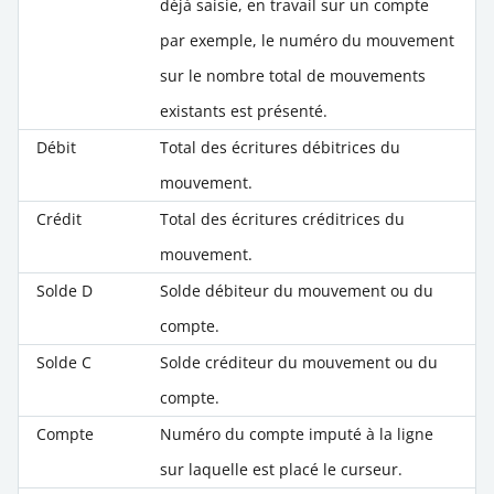
déjà saisie, en travail sur un compte
par exemple, le numéro du mouvement
sur le nombre total de mouvements
existants est présenté.
Débit
Total des écritures débitrices du
mouvement.
Crédit
Total des écritures créditrices du
mouvement.
Solde D
Solde débiteur du mouvement ou du
compte.
Solde C
Solde créditeur du mouvement ou du
compte.
Compte
Numéro du compte imputé à la ligne
sur laquelle est placé le curseur.