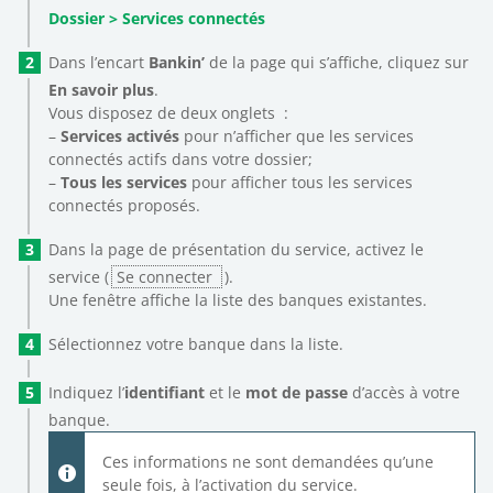
Dossier > Services connectés
Dans l’encart
Bankin’
de la page qui s’affiche, cliquez sur
En savoir plus
.
Vous disposez de deux onglets :
–
Services activés
pour n’afficher que les services
connectés actifs dans votre dossier;
–
Tous les services
pour afficher tous les services
connectés proposés.
Dans la page de présentation du service, activez le
service (
Se connecter
).
Une fenêtre affiche la liste des banques existantes.
Sélectionnez votre banque dans la liste.
Indiquez l’
identifiant
et le
mot de passe
d’accès à votre
banque.
Ces informations ne sont demandées qu’une
seule fois, à l’activation du service.