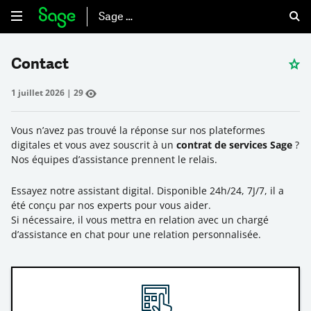
Sage 50
Contact
1 juillet 2026
|
29
Vous n’avez pas trouvé la réponse sur nos plateformes
digitales et vous avez souscrit à un
contrat de services Sage
?
Nos équipes d’assistance prennent le relais.
Essayez notre assistant digital. Disponible 24h/24, 7J/7, il a
été conçu par nos experts pour vous aider.
Si nécessaire, il vous mettra en relation avec un chargé
d’assistance en chat pour une relation personnalisée.