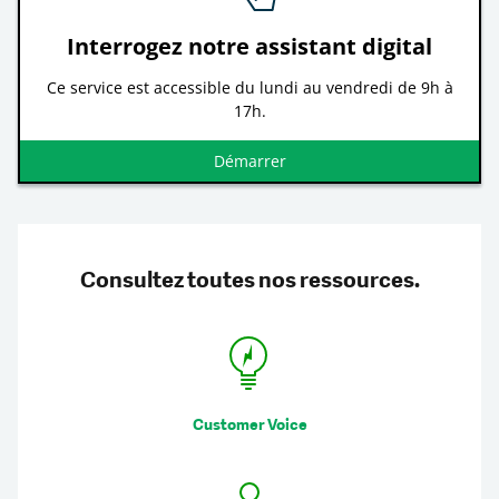
Interrogez notre assistant digital
Ce service est accessible du lundi au vendredi de 9h à
17h.
Démarrer
Consultez toutes nos ressources.
Customer Voice